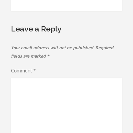
Leave a Reply
Your email address will not be published.
Required
fields are marked
*
Comment
*