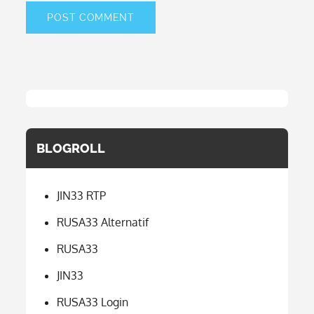
BLOGROLL
JIN33 RTP
RUSA33 Alternatif
RUSA33
JIN33
RUSA33 Login