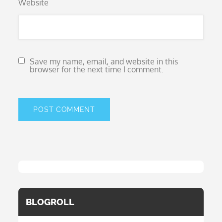
Website
Save my name, email, and website in this
browser for the next time I comment.
BLOGROLL