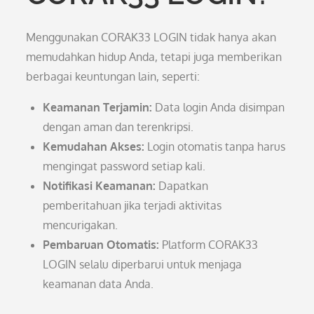
Menggunakan CORAK33 LOGIN tidak hanya akan
memudahkan hidup Anda, tetapi juga memberikan
berbagai keuntungan lain, seperti:
Keamanan Terjamin:
Data login Anda disimpan
dengan aman dan terenkripsi.
Kemudahan Akses:
Login otomatis tanpa harus
mengingat password setiap kali.
Notifikasi Keamanan:
Dapatkan
pemberitahuan jika terjadi aktivitas
mencurigakan.
Pembaruan Otomatis:
Platform CORAK33
LOGIN selalu diperbarui untuk menjaga
keamanan data Anda.