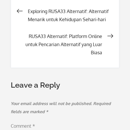
Post
Exploring RUSA33 Alternatif: Alternatif
Menarik untuk Kehidupan Sehari-hari
navigation
RUSA33 Alternatif: Platform Online
untuk Pencarian Alternatif yang Luar
Biasa
Leave a Reply
Your email address will not be published.
Required
fields are marked
*
Comment
*