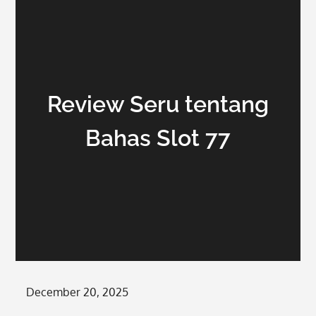
Review Seru tentang
Bahas Slot 77
Posted
December 20, 2025
on