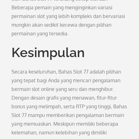
Beberapa pemain yang menginginkan variasi
permainan slot yang lebih kompleks dan bervariasi
mungkin akan sedikit kecewa dengan pilihan
permainan yang tersedia.
Kesimpulan
Secara keseluruhan, Bahas Slot 77 adalah pilihan
yang tepat bagi Anda yang mencari pengalaman
bermain slot online yang seru dan menghibur.
Dengan desain grafis yang menawan, fitur-fitur
bonus yang melimpah, serta RTP yang tinggi, Bahas
Slot 77 mampu memberikan pengalaman bermain
yang memuaskan. Meskipun memiliki beberapa
kelemahan, namun kelebihan yang dimiliki