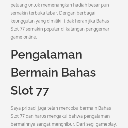
peluang untuk memenangkan hadiah besar pun
semakin terbuka lebar. Dengan berbagai
keunggulan yang dimiliki, tidak heran jika Bahas
Slot 77 semakin populer di kalangan penggemar
game online.
Pengalaman
Bermain Bahas
Slot 77
Saya pribadi juga telah mencoba bermain Bahas
Slot 77 dan harus mengakui bahwa pengalaman
bermainnya sangat menghibur. Dari segi gameplay,