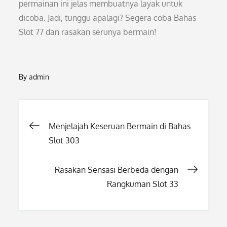
permainan ini jelas membuatnya layak untuk
dicoba. Jadi, tunggu apalagi? Segera coba Bahas
Slot 77 dan rasakan serunya bermain!
By
admin
Post
Menjelajah Keseruan Bermain di Bahas
Slot 303
navigation
Rasakan Sensasi Berbeda dengan
Rangkuman Slot 33