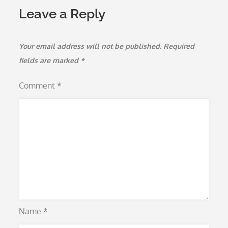
Leave a Reply
Your email address will not be published.
Required
fields are marked
*
Comment
*
Name
*