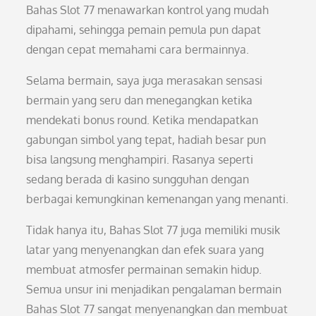
Bahas Slot 77 menawarkan kontrol yang mudah
dipahami, sehingga pemain pemula pun dapat
dengan cepat memahami cara bermainnya.
Selama bermain, saya juga merasakan sensasi
bermain yang seru dan menegangkan ketika
mendekati bonus round. Ketika mendapatkan
gabungan simbol yang tepat, hadiah besar pun
bisa langsung menghampiri. Rasanya seperti
sedang berada di kasino sungguhan dengan
berbagai kemungkinan kemenangan yang menanti.
Tidak hanya itu, Bahas Slot 77 juga memiliki musik
latar yang menyenangkan dan efek suara yang
membuat atmosfer permainan semakin hidup.
Semua unsur ini menjadikan pengalaman bermain
Bahas Slot 77 sangat menyenangkan dan membuat