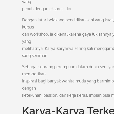
yang
penuh dengan ekspresi diri.
Dengan latar belakang pendidikan seni yang kuat
kursus
dan workshop. Ia dikenal karena gaya lukisannya
yang
melihatnya. Karya-karyanya sering kali menggamba
sang seniman.
Sebagai seorang perempuan dalam dunia seni yang 
memberikan
inspirasi bagi banyak wanita muda yang bermimpi
dengan
ketekunan, passion, dan kerja keras, impian bisa 
Karya-Karya Terke