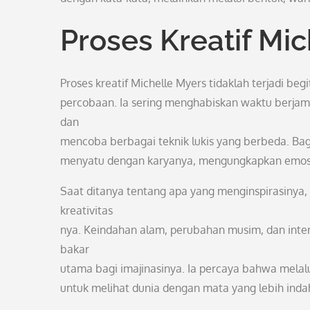
Proses Kreatif Mi
Proses kreatif Michelle Myers tidaklah terjadi beg
percobaan. Ia sering menghabiskan waktu berjam
dan
mencoba berbagai teknik lukis yang berbeda. Bagi
menyatu dengan karyanya, mengungkapkan emosi
Saat ditanya tentang apa yang menginspirasinya,
kreativitas
nya. Keindahan alam, perubahan musim, dan inter
bakar
utama bagi imajinasinya. Ia percaya bahwa melalu
untuk melihat dunia dengan mata yang lebih inda