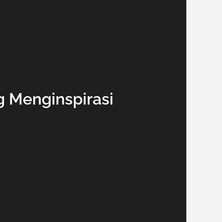
g Menginspirasi