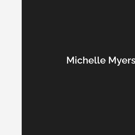
Michelle Myers