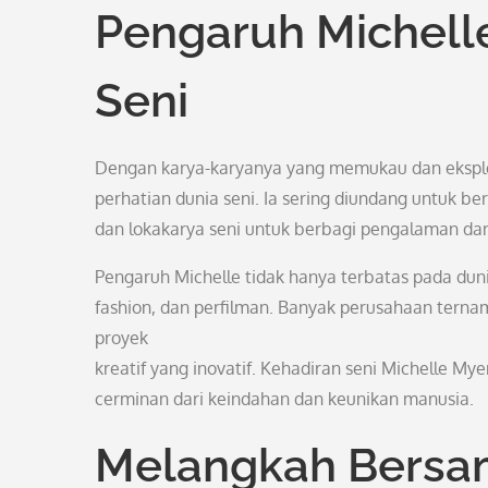
Pengaruh Michell
Seni
Dengan karya-karyanya yang memukau dan eksplor
perhatian dunia seni. Ia sering diundang untuk ber
dan lokakarya seni untuk berbagi pengalaman d
Pengaruh Michelle tidak hanya terbatas pada duni
fashion, dan perfilman. Banyak perusahaan terna
proyek
kreatif yang inovatif. Kehadiran seni Michelle My
cerminan dari keindahan dan keunikan manusia.
Melangkah Bersam