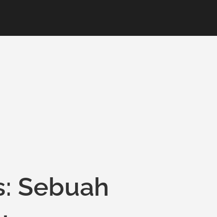
s: Sebuah