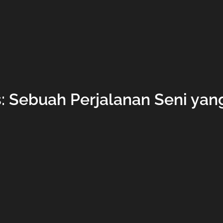
: Sebuah Perjalanan Seni yan