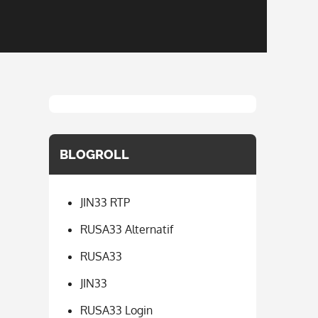
BLOGROLL
JIN33 RTP
RUSA33 Alternatif
RUSA33
JIN33
RUSA33 Login