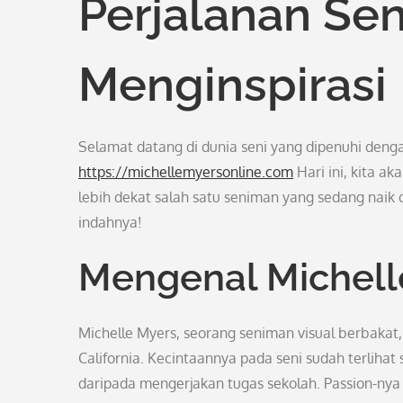
Perjalanan Sen
Menginspirasi
Selamat datang di dunia seni yang dipenuhi dengan
https://michellemyersonline.com
Hari ini, kita a
lebih dekat salah satu seniman yang sedang naik d
indahnya!
Mengenal Michell
Michelle Myers, seorang seniman visual berbakat, 
California. Kecintaannya pada seni sudah terlihat 
daripada mengerjakan tugas sekolah. Passion-ny