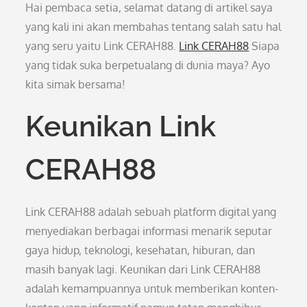
Hai pembaca setia, selamat datang di artikel saya
yang kali ini akan membahas tentang salah satu hal
yang seru yaitu Link CERAH88.
Link CERAH88
Siapa
yang tidak suka berpetualang di dunia maya? Ayo
kita simak bersama!
Keunikan Link
CERAH88
Link CERAH88 adalah sebuah platform digital yang
menyediakan berbagai informasi menarik seputar
gaya hidup, teknologi, kesehatan, hiburan, dan
masih banyak lagi. Keunikan dari Link CERAH88
adalah kemampuannya untuk memberikan konten-