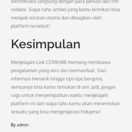
berinteraksi langsung dengan para penulis dan tim
redaksi. Siapa tahu artikel yang kamu kirimkan bisa
menjadi sorotan utama dan dibagikan oleh
platform tersebut!
Kesimpulan
Menjelajahi Link CERAH88 memang membawa
pengalaman yang seru dan bermanfaat. Dari
informasi menarik hingga tips-tips berguna,
semuanya bisa kamu temukan di sini. Jadi, jangan
ragu untuk menyempatkan waktu menjelajahi
platform ini dan siapa tahu kamu akan menemukan
sesuatu yang bisa menginspirasi hidupmu!
By
admin