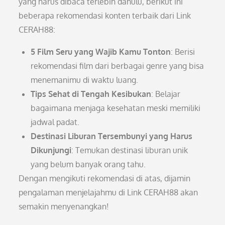
yang harus dibaca terlebih dahulu, berikut ini
beberapa rekomendasi konten terbaik dari Link
CERAH88:
5 Film Seru yang Wajib Kamu Tonton
: Berisi
rekomendasi film dari berbagai genre yang bisa
menemanimu di waktu luang.
Tips Sehat di Tengah Kesibukan
: Belajar
bagaimana menjaga kesehatan meski memiliki
jadwal padat.
Destinasi Liburan Tersembunyi yang Harus
Dikunjungi
: Temukan destinasi liburan unik
yang belum banyak orang tahu.
Dengan mengikuti rekomendasi di atas, dijamin
pengalaman menjelajahmu di Link CERAH88 akan
semakin menyenangkan!