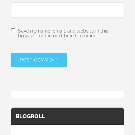
Save my name, email, and website in this
browser for the next time I comment.
BLOGROLL