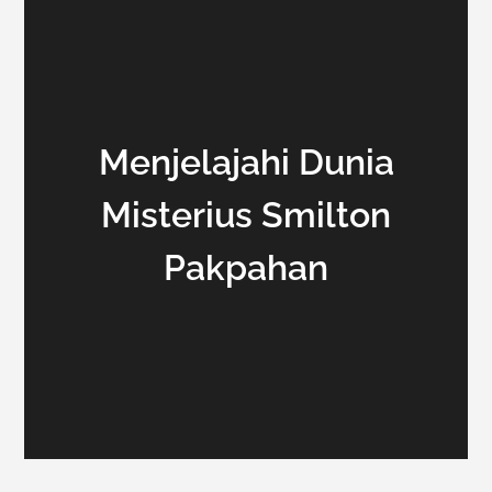
Menjelajahi Dunia
Misterius Smilton
Pakpahan