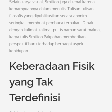
Selain karya visual, Smilton juga dikenal karena
kemampuannya dalam menulis. Tulisan-tulisan
filosofis yang dipublikasikan secara anonim
seringkali membuat pembaca terpukau. Dibalut
dengan kalimat-kalimat puitis namun sarat makna,
karya tulis Smilton Pakpahan memberikan
perspektif baru terhadap berbagai aspek
kehidupan.
Keberadaan Fisik
yang Tak
Terdefinisi