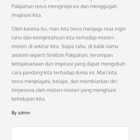
Pakpahan terus menginspirasi dan menggugah
imajinasi kita.
Oleh karena itu, mari kita terus menjaga rasa ingin
tahu dan keingintahuan kita terhadap misteri-
misteri di sekitar kita. Siapa tahu, di balik nama
anonim seperti Smilton Pakpahan, tersimpan
kebijaksanaan dan inspirasi yang dapat mengubah
cara pandang kita terhadap dunia ini. Mari kita
terus menjelajahi, belajar, dan membiarkan diri
terpesona oleh misteri-misteri yang menghiasi
kehidupan kita.
By
admin