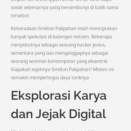
sosok sebenarnya yang bersembunyi di balik nama
tersebut.
Keberadaan Smilton Pakpahan telah menciptakan
banyak spekulasi di kalangan netizen. Beberapa
menyebutnya sebagai seorang hacker jenius,
sementara yang lain menganggapnya sebagai
seorang seniman kontemporer yang eksentrik.
Siapakah sejatinya Smilton Pakpahan? Misteri ini
semakin mempertegas daya tariknya.
Eksplorasi Karya
dan Jejak Digital