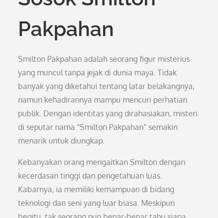
Pakpahan
Smilton Pakpahan adalah seorang figur misterius
yang muncul tanpa jejak di dunia maya. Tidak
banyak yang diketahui tentang latar belakangnya,
namun kehadirannya mampu mencuri perhatian
publik. Dengan identitas yang dirahasiakan, misteri
di seputar nama “Smilton Pakpahan” semakin
menarik untuk diungkap.
Kebanyakan orang mengaitkan Smilton dengan
kecerdasan tinggi dan pengetahuan luas.
Kabarnya, ia memiliki kemampuan di bidang
teknologi dan seni yang luar biasa. Meskipun
begitu, tak seorang pun benar-benar tahu siapa