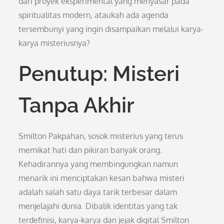
dari proyek eksperimental yang menyasar pada
spiritualitas modern, ataukah ada agenda
tersembunyi yang ingin disampaikan melalui karya-
karya misteriusnya?
Penutup: Misteri
Tanpa Akhir
Smilton Pakpahan, sosok misterius yang terus
memikat hati dan pikiran banyak orang.
Kehadirannya yang membingungkan namun
menarik ini menciptakan kesan bahwa misteri
adalah salah satu daya tarik terbesar dalam
menjelajahi dunia. Dibalik identitas yang tak
terdefinisi, karya-karya dan jejak digital Smilton