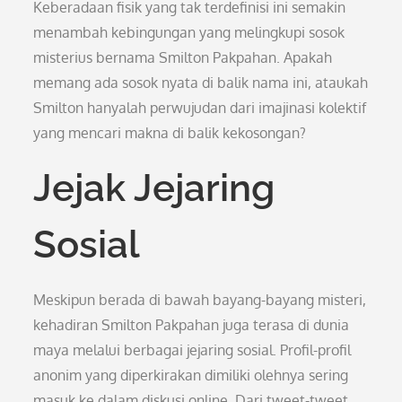
Keberadaan fisik yang tak terdefinisi ini semakin
menambah kebingungan yang melingkupi sosok
misterius bernama Smilton Pakpahan. Apakah
memang ada sosok nyata di balik nama ini, ataukah
Smilton hanyalah perwujudan dari imajinasi kolektif
yang mencari makna di balik kekosongan?
Jejak Jejaring
Sosial
Meskipun berada di bawah bayang-bayang misteri,
kehadiran Smilton Pakpahan juga terasa di dunia
maya melalui berbagai jejaring sosial. Profil-profil
anonim yang diperkirakan dimiliki olehnya sering
masuk ke dalam diskusi online. Dari tweet-tweet