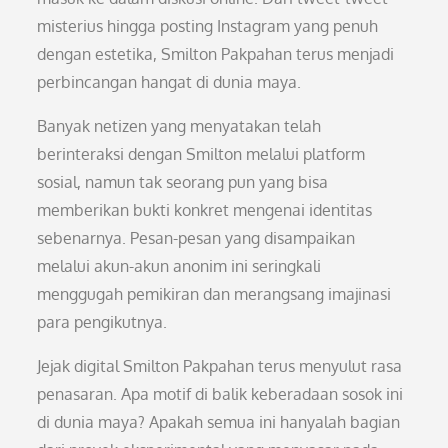
misterius hingga posting Instagram yang penuh
dengan estetika, Smilton Pakpahan terus menjadi
perbincangan hangat di dunia maya.
Banyak netizen yang menyatakan telah
berinteraksi dengan Smilton melalui platform
sosial, namun tak seorang pun yang bisa
memberikan bukti konkret mengenai identitas
sebenarnya. Pesan-pesan yang disampaikan
melalui akun-akun anonim ini seringkali
menggugah pemikiran dan merangsang imajinasi
para pengikutnya.
Jejak digital Smilton Pakpahan terus menyulut rasa
penasaran. Apa motif di balik keberadaan sosok ini
di dunia maya? Apakah semua ini hanyalah bagian