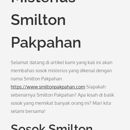
Smilton
Pakpahan
Selamat datang di artikel kami yang kali ini akan
membahas sosok misterius yang dikenal dengan
nama Smilton Pakpahan.
https://www.smiltonpakpahan.com
Siapakah
sebenarnya Smilton Pakpahan? Apa kisah di balik
sosok yang memikat banyak orang ini? Mari kita
selami bersama!
Sosok Smilton