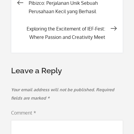
Post
Pibizco: Perjalanan Unik Sebuah
Perusahaan Kecil yang Berhasil
navigation
Exploring the Excitement of IEF-Fest:
Where Passion and Creativity Meet
Leave a Reply
Your email address will not be published.
Required
fields are marked
*
Comment
*