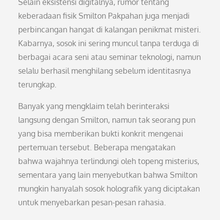
Selain eksistensi digitalnya, rumor tentang
keberadaan fisik Smilton Pakpahan juga menjadi
perbincangan hangat di kalangan penikmat misteri.
Kabarnya, sosok ini sering muncul tanpa terduga di
berbagai acara seni atau seminar teknologi, namun
selalu berhasil menghilang sebelum identitasnya
terungkap.
Banyak yang mengklaim telah berinteraksi
langsung dengan Smilton, namun tak seorang pun
yang bisa memberikan bukti konkrit mengenai
pertemuan tersebut. Beberapa mengatakan
bahwa wajahnya terlindungi oleh topeng misterius,
sementara yang lain menyebutkan bahwa Smilton
mungkin hanyalah sosok holografik yang diciptakan
untuk menyebarkan pesan-pesan rahasia.