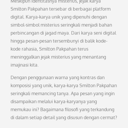
Meskipun identitasnya misterius, jejak karya
Smilton Pakpahan tersebar di berbagai platform
digital. Karya-karya unik yang dipenuhi dengan
simbol-simbol misterius seringkali menjadi bahan
perbincangan di jagad maya. Dari karya seni digital
hingga pesan-pesan tersembunyi di balik kode-
kode rahasia, Smilton Pakpahan terus
meninggalkan jejak misterius yang menantang
imajinasi kita.
Dengan penggunaan warna yang kontras dan
komposisi yang unik, karya-karya Smilton Pakpahan
seringkali memancing tanya. Apa pesan yang ingin
disampaikan melalui karya-karyanya yang
memukau ini? Bagaimana filosofi yang terkandung
di dalam setiap detail yang disusun dengan cermat?