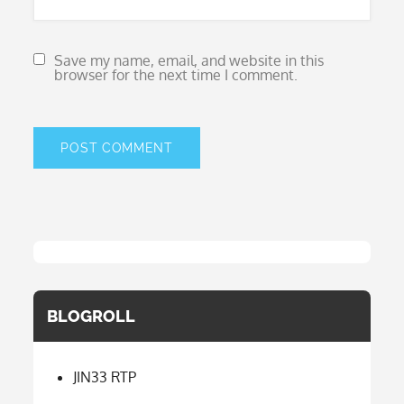
Save my name, email, and website in this
browser for the next time I comment.
BLOGROLL
JIN33 RTP