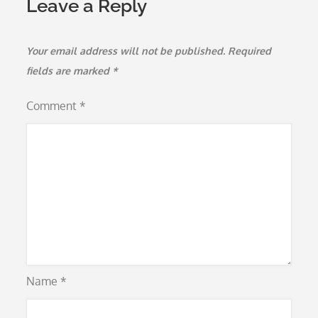
Leave a Reply
Your email address will not be published.
Required
fields are marked
*
Comment
*
Name
*