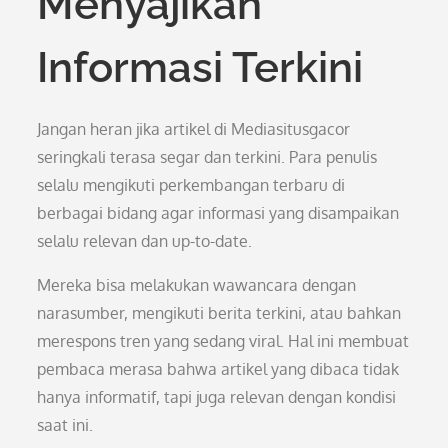
Menyajikan
Informasi Terkini
Jangan heran jika artikel di Mediasitusgacor
seringkali terasa segar dan terkini. Para penulis
selalu mengikuti perkembangan terbaru di
berbagai bidang agar informasi yang disampaikan
selalu relevan dan up-to-date.
Mereka bisa melakukan wawancara dengan
narasumber, mengikuti berita terkini, atau bahkan
merespons tren yang sedang viral. Hal ini membuat
pembaca merasa bahwa artikel yang dibaca tidak
hanya informatif, tapi juga relevan dengan kondisi
saat ini.