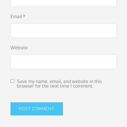
Email
*
Website
Save my name, email, and website in this
browser for the next time I comment.