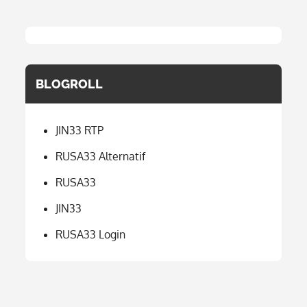
BLOGROLL
JIN33 RTP
RUSA33 Alternatif
RUSA33
JIN33
RUSA33 Login