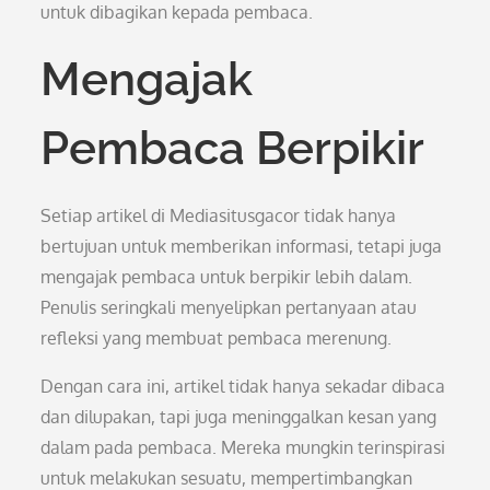
untuk dibagikan kepada pembaca.
Mengajak
Pembaca Berpikir
Setiap artikel di Mediasitusgacor tidak hanya
bertujuan untuk memberikan informasi, tetapi juga
mengajak pembaca untuk berpikir lebih dalam.
Penulis seringkali menyelipkan pertanyaan atau
refleksi yang membuat pembaca merenung.
Dengan cara ini, artikel tidak hanya sekadar dibaca
dan dilupakan, tapi juga meninggalkan kesan yang
dalam pada pembaca. Mereka mungkin terinspirasi
untuk melakukan sesuatu, mempertimbangkan