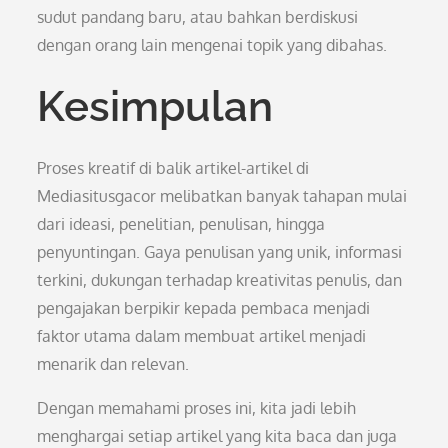
sudut pandang baru, atau bahkan berdiskusi
dengan orang lain mengenai topik yang dibahas.
Kesimpulan
Proses kreatif di balik artikel-artikel di
Mediasitusgacor melibatkan banyak tahapan mulai
dari ideasi, penelitian, penulisan, hingga
penyuntingan. Gaya penulisan yang unik, informasi
terkini, dukungan terhadap kreativitas penulis, dan
pengajakan berpikir kepada pembaca menjadi
faktor utama dalam membuat artikel menjadi
menarik dan relevan.
Dengan memahami proses ini, kita jadi lebih
menghargai setiap artikel yang kita baca dan juga