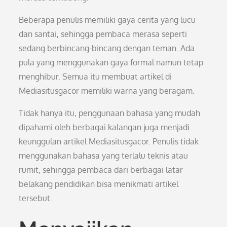
Beberapa penulis memiliki gaya cerita yang lucu
dan santai, sehingga pembaca merasa seperti
sedang berbincang-bincang dengan teman. Ada
pula yang menggunakan gaya formal namun tetap
menghibur. Semua itu membuat artikel di
Mediasitusgacor memiliki warna yang beragam.
Tidak hanya itu, penggunaan bahasa yang mudah
dipahami oleh berbagai kalangan juga menjadi
keunggulan artikel Mediasitusgacor. Penulis tidak
menggunakan bahasa yang terlalu teknis atau
rumit, sehingga pembaca dari berbagai latar
belakang pendidikan bisa menikmati artikel
tersebut.