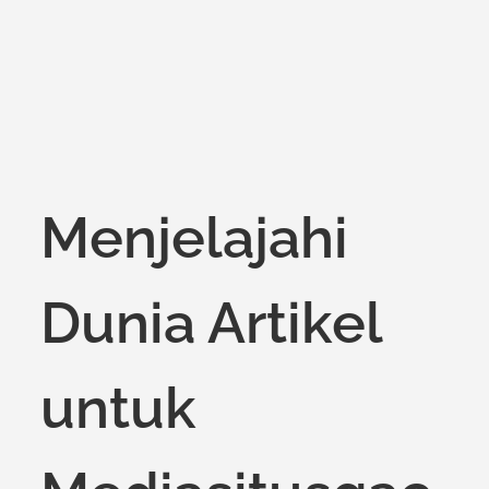
Menjelajahi
Dunia Artikel
untuk