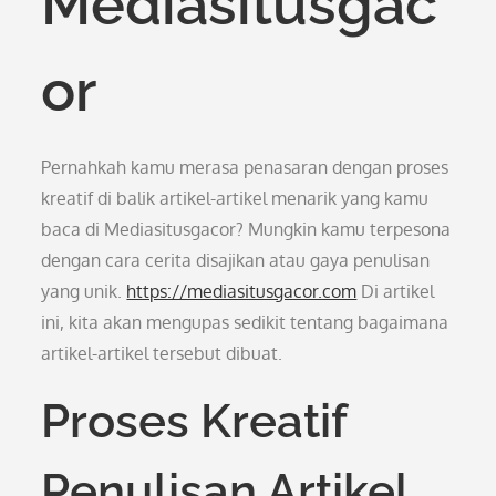
Mediasitusgac
or
Pernahkah kamu merasa penasaran dengan proses
kreatif di balik artikel-artikel menarik yang kamu
baca di Mediasitusgacor? Mungkin kamu terpesona
dengan cara cerita disajikan atau gaya penulisan
yang unik.
https://mediasitusgacor.com
Di artikel
ini, kita akan mengupas sedikit tentang bagaimana
artikel-artikel tersebut dibuat.
Proses Kreatif
Penulisan Artikel