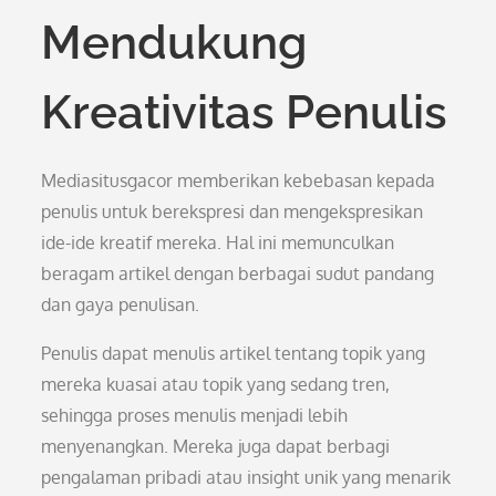
Mendukung
Kreativitas Penulis
Mediasitusgacor memberikan kebebasan kepada
penulis untuk berekspresi dan mengekspresikan
ide-ide kreatif mereka. Hal ini memunculkan
beragam artikel dengan berbagai sudut pandang
dan gaya penulisan.
Penulis dapat menulis artikel tentang topik yang
mereka kuasai atau topik yang sedang tren,
sehingga proses menulis menjadi lebih
menyenangkan. Mereka juga dapat berbagi
pengalaman pribadi atau insight unik yang menarik