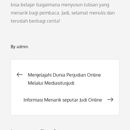
bisa belajar bagaimana menyusun tulisan yang
menarik bagi pembaca. Jadi, selamat menulis dan
teruslah berbagi cerita!
By
admin
Post
Menjelajahi Dunia Perjudian Online
Melalui Mediasitusjudi
navigation
Informasi Menarik seputar Judi Online