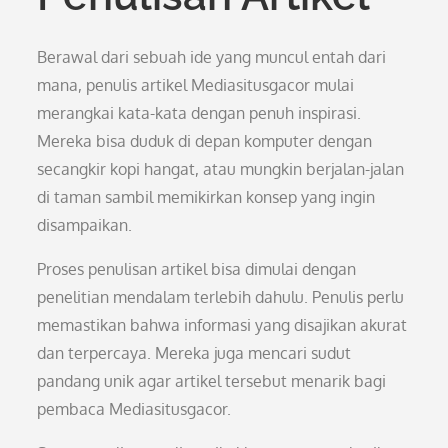
Berawal dari sebuah ide yang muncul entah dari
mana, penulis artikel Mediasitusgacor mulai
merangkai kata-kata dengan penuh inspirasi.
Mereka bisa duduk di depan komputer dengan
secangkir kopi hangat, atau mungkin berjalan-jalan
di taman sambil memikirkan konsep yang ingin
disampaikan.
Proses penulisan artikel bisa dimulai dengan
penelitian mendalam terlebih dahulu. Penulis perlu
memastikan bahwa informasi yang disajikan akurat
dan terpercaya. Mereka juga mencari sudut
pandang unik agar artikel tersebut menarik bagi
pembaca Mediasitusgacor.