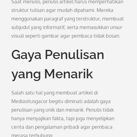
Saat menulis, penulis artikel harus memperhatikan
struktur tulisan agar mudah dipahami. Mereka
menggunakan paragraf yang terstruktur, membuat
subjudul yang informatif, serta memasukkan unsur
visual seperti gambar agar pembaca tidak bosan.
Gaya Penulisan
yang Menarik
Salah satu hal yang membuat artikel di
Mediasitusgacor begitu diminati adalah gaya
penulisan yang unik dan menarik. Penulis tidak
hanya menyajikan fakta, tapi juga menyelipkan
cerita dan pengalaman pribadi agar pembaca
merasa terhubung.