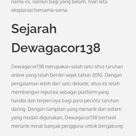
nama ini, namun bagi yang belum, mari kita
eksplorasi bersama-sama.
Sejarah
Dewagacor138
Dewagacor138 merupakan salah satu situs taruhan
online yang telah berdiri sejak tahun 2010. Dengan
pengalaman lebih dari satu dekade, situs ini telah
membangun reputasi sebagai platform yang
handal dan terpercaya bagi para pecinta taruhan
daring. Dengan tampilan yang menarik dan sistem
yang mudah digunakan, Dewagacor138 berhasil
menarik minat banyak pengguna untuk bergabung.