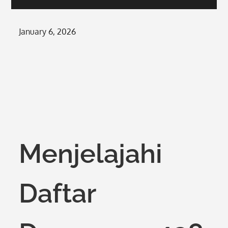
Posted
January 6, 2026
on
Menjelajahi
Daftar