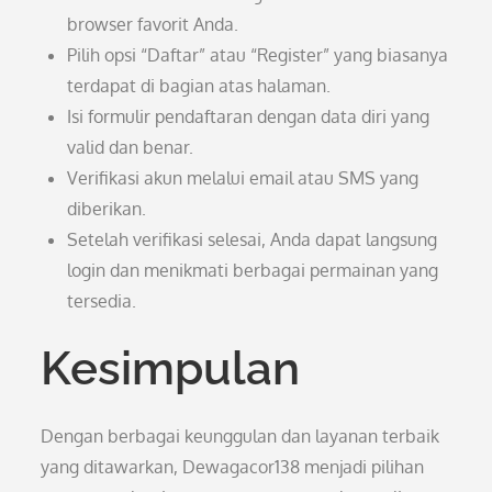
browser favorit Anda.
Pilih opsi “Daftar” atau “Register” yang biasanya
terdapat di bagian atas halaman.
Isi formulir pendaftaran dengan data diri yang
valid dan benar.
Verifikasi akun melalui email atau SMS yang
diberikan.
Setelah verifikasi selesai, Anda dapat langsung
login dan menikmati berbagai permainan yang
tersedia.
Kesimpulan
Dengan berbagai keunggulan dan layanan terbaik
yang ditawarkan, Dewagacor138 menjadi pilihan