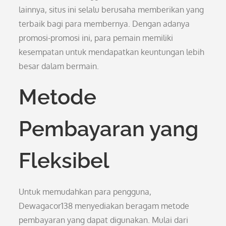
lainnya, situs ini selalu berusaha memberikan yang
terbaik bagi para membernya. Dengan adanya
promosi-promosi ini, para pemain memiliki
kesempatan untuk mendapatkan keuntungan lebih
besar dalam bermain.
Metode
Pembayaran yang
Fleksibel
Untuk memudahkan para pengguna,
Dewagacor138 menyediakan beragam metode
pembayaran yang dapat digunakan. Mulai dari