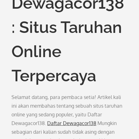
Dewagacor138
: Situs Taruhan
Online
Terpercaya
Selamat datang, para pembaca setia! Artikel kali
ini akan membahas tentang sebuah situs taruhan
online yang sedang populer, yaitu Daftar
Dewagacor138.
Daftar Dewagacor138
Mungkin
sebagian dari kalian sudah tidak asing dengan