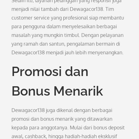
Selain itu, layanan pelanggan yang responsif juga
menjadi nilai tambah dari Dewagacor138. Tim
customer service yang profesional siap membantu
para pengguna dalam menyelesaikan berbagai
masalah yang mungkin timbul. Dengan pelayanan
yang ramah dan santun, pengalaman bermain di
Dewagacor138 menjadi jauh lebih menyenangkan.
Promosi dan
Bonus Menarik
Dewagacor138 juga dikenal dengan berbagai
promosi dan bonus menarik yang ditawarkan
kepada para anggotanya. Mulai dari bonus deposit
awal, cashback, hingga hadiah-hadiah eksklusif