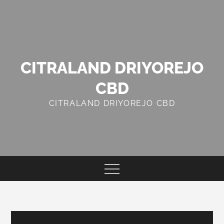
Skip
to
content
CITRALAND DRIYOREJO
CBD
CITRALAND DRIYOREJO CBD