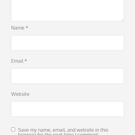
Name
*
Email
*
Website
Save my name, email, and website in this
browser for the next time I comment.