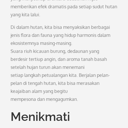
memberikan efek dramatis pada setiap sudut hutan
yang kita lalui.
Di dalam hutan, kita bisa menyaksikan berbagai
jenis flora dan fauna yang hidup harmonis dalam
ekosistemnya masing-masing.
Suara riuh kicauan burung, dedaunan yang
berdesir tertiup angin, dan aroma tanah basah
setelah hujan turun akan menemani
setiap langkah petualangan kita. Berjalan pelan-
pelan di tengah hutan, kita bisa merasakan
keajaiban alam yang begitu
mempesona dan mengagumkan.
Menikmati