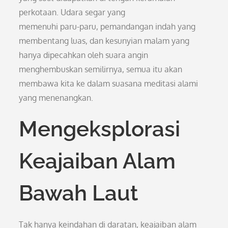
perkotaan. Udara segar yang
memenuhi paru-paru, pemandangan indah yang
membentang luas, dan kesunyian malam yang
hanya dipecahkan oleh suara angin
menghembuskan semilirnya, semua itu akan
membawa kita ke dalam suasana meditasi alami
yang menenangkan.
Mengeksplorasi
Keajaiban Alam
Bawah Laut
Tak hanya keindahan di daratan, keajaiban alam