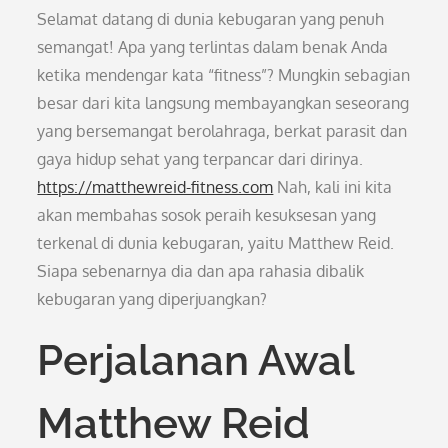
Selamat datang di dunia kebugaran yang penuh
semangat! Apa yang terlintas dalam benak Anda
ketika mendengar kata “fitness”? Mungkin sebagian
besar dari kita langsung membayangkan seseorang
yang bersemangat berolahraga, berkat parasit dan
gaya hidup sehat yang terpancar dari dirinya.
https://matthewreid-fitness.com
Nah, kali ini kita
akan membahas sosok peraih kesuksesan yang
terkenal di dunia kebugaran, yaitu Matthew Reid.
Siapa sebenarnya dia dan apa rahasia dibalik
kebugaran yang diperjuangkan?
Perjalanan Awal
Matthew Reid