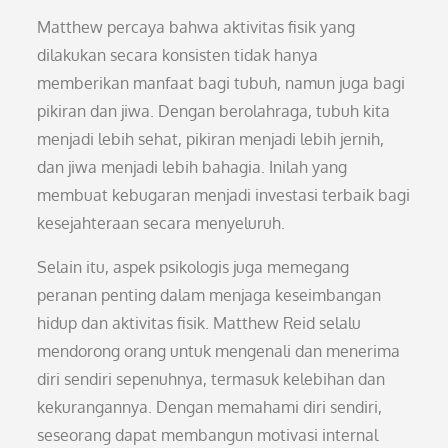
Matthew percaya bahwa aktivitas fisik yang
dilakukan secara konsisten tidak hanya
memberikan manfaat bagi tubuh, namun juga bagi
pikiran dan jiwa. Dengan berolahraga, tubuh kita
menjadi lebih sehat, pikiran menjadi lebih jernih,
dan jiwa menjadi lebih bahagia. Inilah yang
membuat kebugaran menjadi investasi terbaik bagi
kesejahteraan secara menyeluruh.
Selain itu, aspek psikologis juga memegang
peranan penting dalam menjaga keseimbangan
hidup dan aktivitas fisik. Matthew Reid selalu
mendorong orang untuk mengenali dan menerima
diri sendiri sepenuhnya, termasuk kelebihan dan
kekurangannya. Dengan memahami diri sendiri,
seseorang dapat membangun motivasi internal