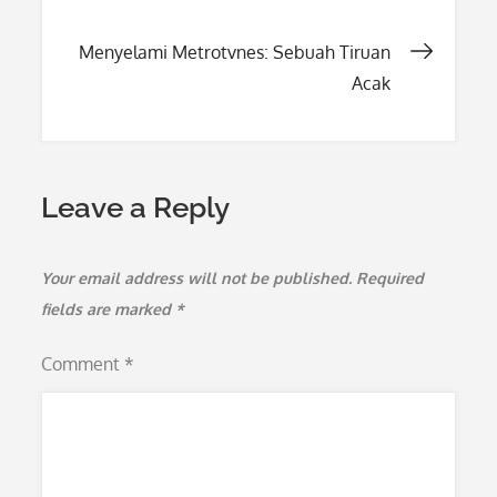
navigation
Menyelami Metrotvnes: Sebuah Tiruan
Acak
Leave a Reply
Your email address will not be published.
Required
fields are marked
*
Comment
*