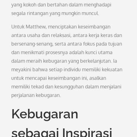
yang kokoh dan bertahan dalam menghadapi
segala rintangan yang mungkin muncul.
Untuk Matthew, menciptakan keseimbangan
antara usaha dan relaksasi, antara kerja keras dan
bersenang-senang, serta antara fokus pada tujuan
dan menikmati prosesnya adalah kunci utama
dalam meraih kebugaran yang berkelanjutan. Ia
meyakini bahwa setiap individu memiliki kekuatan
untuk mencapai keseimbangan ini, asalkan
memiliki tekad dan kesungguhan dalam menjalani
perjalanan kebugaran.
Kebugaran
sebagai Inspirasi