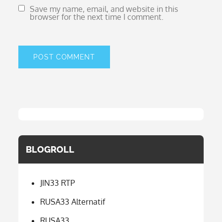
Save my name, email, and website in this
browser for the next time I comment.
BLOGROLL
JIN33 RTP
RUSA33 Alternatif
RUSA33