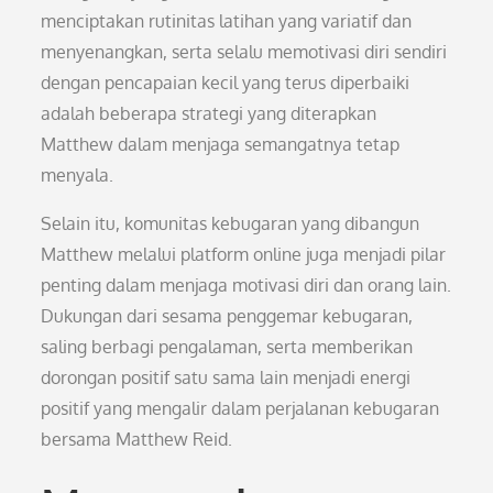
menciptakan rutinitas latihan yang variatif dan
menyenangkan, serta selalu memotivasi diri sendiri
dengan pencapaian kecil yang terus diperbaiki
adalah beberapa strategi yang diterapkan
Matthew dalam menjaga semangatnya tetap
menyala.
Selain itu, komunitas kebugaran yang dibangun
Matthew melalui platform online juga menjadi pilar
penting dalam menjaga motivasi diri dan orang lain.
Dukungan dari sesama penggemar kebugaran,
saling berbagi pengalaman, serta memberikan
dorongan positif satu sama lain menjadi energi
positif yang mengalir dalam perjalanan kebugaran
bersama Matthew Reid.