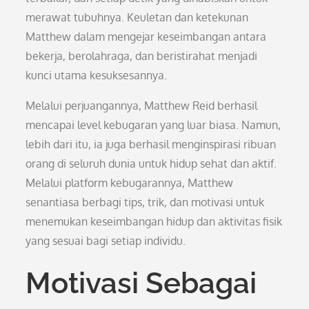
merawat tubuhnya. Keuletan dan ketekunan
Matthew dalam mengejar keseimbangan antara
bekerja, berolahraga, dan beristirahat menjadi
kunci utama kesuksesannya.
Melalui perjuangannya, Matthew Reid berhasil
mencapai level kebugaran yang luar biasa. Namun,
lebih dari itu, ia juga berhasil menginspirasi ribuan
orang di seluruh dunia untuk hidup sehat dan aktif.
Melalui platform kebugarannya, Matthew
senantiasa berbagi tips, trik, dan motivasi untuk
menemukan keseimbangan hidup dan aktivitas fisik
yang sesuai bagi setiap individu.
Motivasi Sebagai