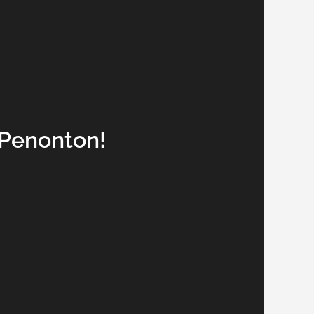
Penonton!