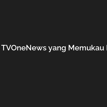
n TVOneNews yang Memukau 