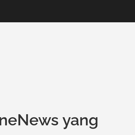
OneNews yang