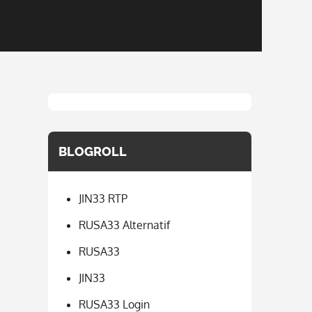
BLOGROLL
JIN33 RTP
RUSA33 Alternatif
RUSA33
JIN33
RUSA33 Login