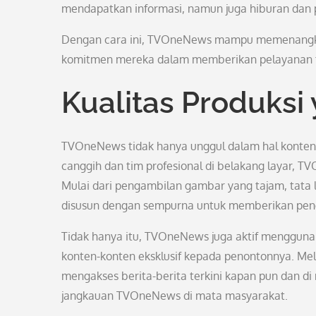
mendapatkan informasi, namun juga hiburan dan p
Dengan cara ini, TVOneNews mampu memenangkan
komitmen mereka dalam memberikan pelayanan ter
Kualitas Produks
TVOneNews tidak hanya unggul dalam hal konten,
canggih dan tim profesional di belakang layar,
Mulai dari pengambilan gambar yang tajam, tata li
disusun dengan sempurna untuk memberikan pen
Tidak hanya itu, TVOneNews juga aktif menggunak
konten-konten eksklusif kepada penontonnya. Mel
mengakses berita-berita terkini kapan pun dan 
jangkauan TVOneNews di mata masyarakat.