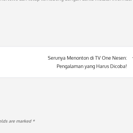
Serunya Menonton di TV One Nesen:
Pengalaman yang Harus Dicoba!
ields are marked
*