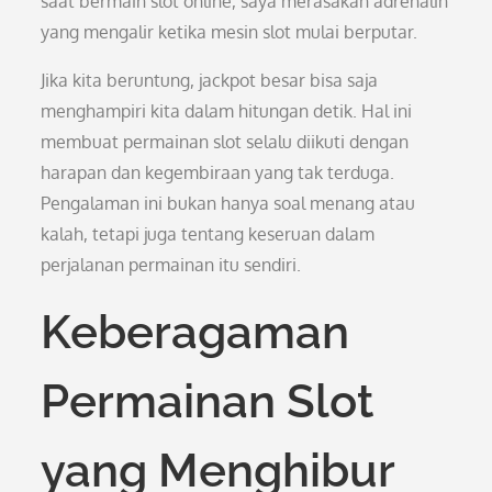
saat bermain slot online, saya merasakan adrenalin
yang mengalir ketika mesin slot mulai berputar.
Jika kita beruntung, jackpot besar bisa saja
menghampiri kita dalam hitungan detik. Hal ini
membuat permainan slot selalu diikuti dengan
harapan dan kegembiraan yang tak terduga.
Pengalaman ini bukan hanya soal menang atau
kalah, tetapi juga tentang keseruan dalam
perjalanan permainan itu sendiri.
Keberagaman
Permainan Slot
yang Menghibur