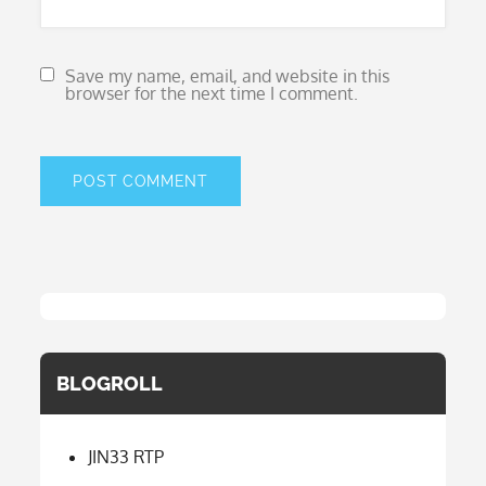
Save my name, email, and website in this
browser for the next time I comment.
BLOGROLL
JIN33 RTP