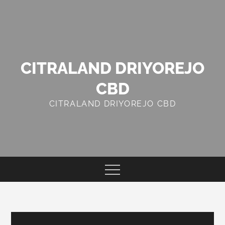
Skip
to
content
CITRALAND DRIYOREJO
CBD
CITRALAND DRIYOREJO CBD