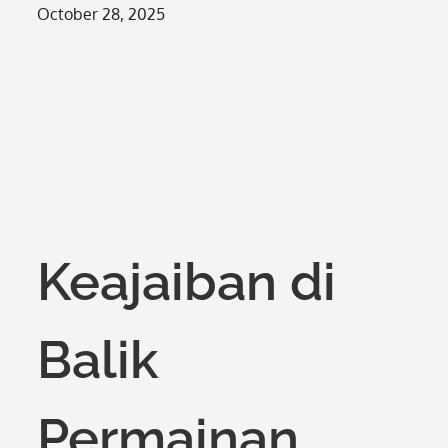
Posted
October 28, 2025
on
Keajaiban di
Balik
Permainan