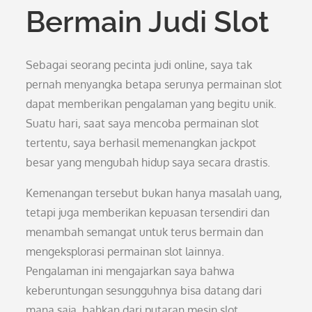
Bermain Judi Slot
Sebagai seorang pecinta judi online, saya tak
pernah menyangka betapa serunya permainan slot
dapat memberikan pengalaman yang begitu unik.
Suatu hari, saat saya mencoba permainan slot
tertentu, saya berhasil memenangkan jackpot
besar yang mengubah hidup saya secara drastis.
Kemenangan tersebut bukan hanya masalah uang,
tetapi juga memberikan kepuasan tersendiri dan
menambah semangat untuk terus bermain dan
mengeksplorasi permainan slot lainnya.
Pengalaman ini mengajarkan saya bahwa
keberuntungan sesungguhnya bisa datang dari
mana saja, bahkan dari putaran mesin slot