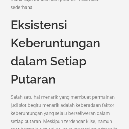
sederhana.
Eksistensi
Keberuntungan
dalam Setiap
Putaran
Salah satu hal menarik yang membuat permainan
judi slot begitu menarik adalah keberadaan faktor
keberuntungan yang selalu berseliweran dalam
setiap putaran. Meskipun terdengar klise, namun