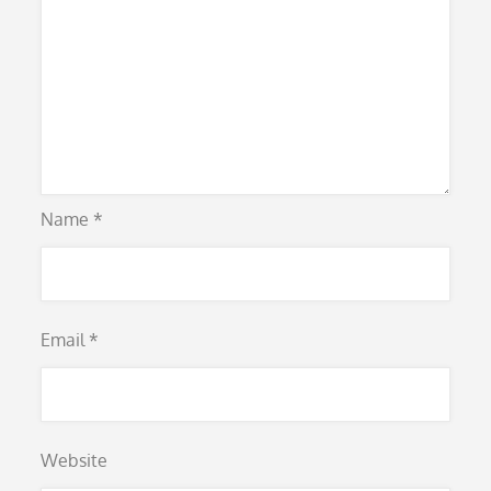
Name
*
Email
*
Website