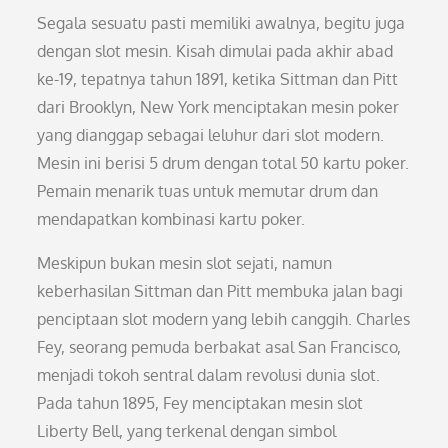
Segala sesuatu pasti memiliki awalnya, begitu juga
dengan slot mesin. Kisah dimulai pada akhir abad
ke-19, tepatnya tahun 1891, ketika Sittman dan Pitt
dari Brooklyn, New York menciptakan mesin poker
yang dianggap sebagai leluhur dari slot modern.
Mesin ini berisi 5 drum dengan total 50 kartu poker.
Pemain menarik tuas untuk memutar drum dan
mendapatkan kombinasi kartu poker.
Meskipun bukan mesin slot sejati, namun
keberhasilan Sittman dan Pitt membuka jalan bagi
penciptaan slot modern yang lebih canggih. Charles
Fey, seorang pemuda berbakat asal San Francisco,
menjadi tokoh sentral dalam revolusi dunia slot.
Pada tahun 1895, Fey menciptakan mesin slot
Liberty Bell, yang terkenal dengan simbol