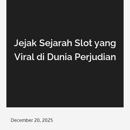
Jejak Sejarah Slot yang
Viral di Dunia Perjudian
Posted
December 20, 2025
on