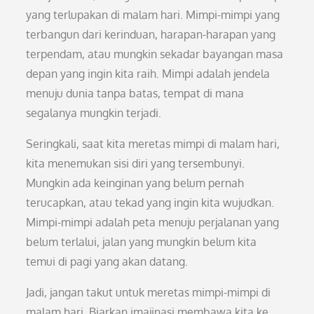
yang terlupakan di malam hari. Mimpi-mimpi yang
terbangun dari kerinduan, harapan-harapan yang
terpendam, atau mungkin sekadar bayangan masa
depan yang ingin kita raih. Mimpi adalah jendela
menuju dunia tanpa batas, tempat di mana
segalanya mungkin terjadi.
Seringkali, saat kita meretas mimpi di malam hari,
kita menemukan sisi diri yang tersembunyi.
Mungkin ada keinginan yang belum pernah
terucapkan, atau tekad yang ingin kita wujudkan.
Mimpi-mimpi adalah peta menuju perjalanan yang
belum terlalui, jalan yang mungkin belum kita
temui di pagi yang akan datang.
Jadi, jangan takut untuk meretas mimpi-mimpi di
malam hari. Biarkan imajinasi membawa kita ke