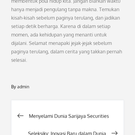
membentuk pola hidup kita. Jangan biarkan waktu
hanya menjadi pengulang tanpa makna. Temukan
kisah-kisah sebelum paginya terulang, dan jadikan
setiap detik berharga. Karena di dalam setiap
momen, ada kehidupan yang menanti untuk
dijalani. Selamat menapaki jejak-jejak sebelum
paginya terulang, dalam cerita yang takkan pernah
selesai.
By
admin
Post
Menyelami Dunia Sarijaya Securities
Seleksiky: Inovasi Baru dalam Dunia