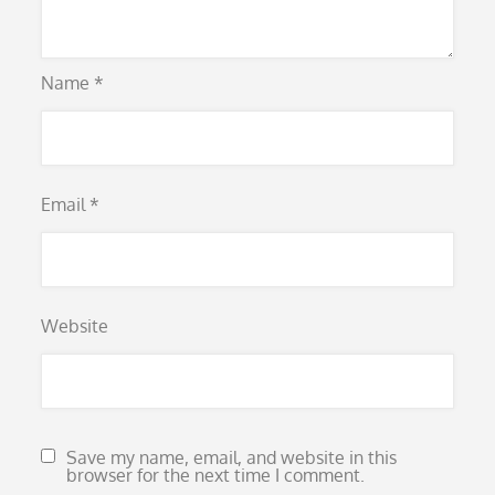
Name
*
Email
*
Website
Save my name, email, and website in this
browser for the next time I comment.