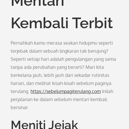
Mentari
Kembali Terbit
Pernahkah kamu merasa seakan hidupmu seperti
terjebak dalam sebuah lingkaran tak berujung?
Seperti setiap hari adalah pengulangan yang sama
tanpa ada perubahan yang berarti? Mari kita
berkelana jauh, lebih jauh dari sekadar rutinitas
harian, dan melihat kisah-kisah sebelum paginya
terulang.
https://sebelumpagiterulang.com
Inilah
perjalanan ke dalam sebelum mentari kembali
bersinar.
Meniti Jejak