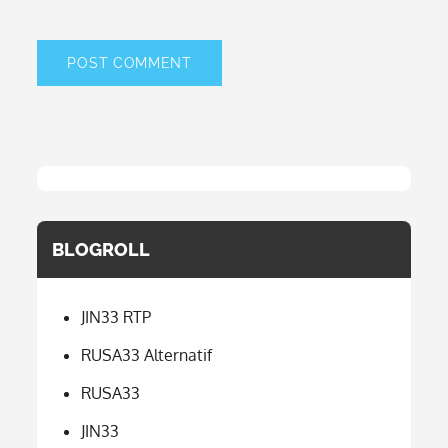
BLOGROLL
JIN33 RTP
RUSA33 Alternatif
RUSA33
JIN33