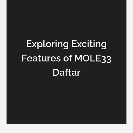
Exploring Exciting
Features of MOLE33
Daftar