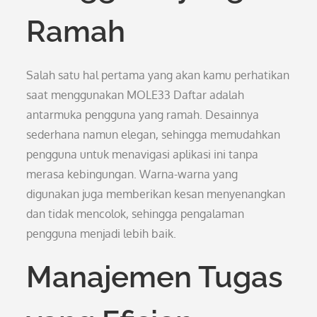
Ramah
Salah satu hal pertama yang akan kamu perhatikan
saat menggunakan MOLE33 Daftar adalah
antarmuka pengguna yang ramah. Desainnya
sederhana namun elegan, sehingga memudahkan
pengguna untuk menavigasi aplikasi ini tanpa
merasa kebingungan. Warna-warna yang
digunakan juga memberikan kesan menyenangkan
dan tidak mencolok, sehingga pengalaman
pengguna menjadi lebih baik.
Manajemen Tugas