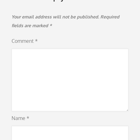
Your email address will not be published.
Required
fields are marked
*
Comment
*
Name
*