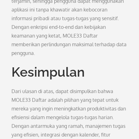
terjamin, sehingga pengguna dapat menggunakan
aplikasi ini tanpa khawatir akan kebocoran
informasi pribadi atau tugas-tugas yang sensitif.
Dengan enkripsi end-to-end dan kebijakan
keamanan yang ketat, MOLE33 Daftar
memberikan perlindungan maksimal terhadap data
pengguna.
Kesimpulan
Dari ulasan di atas, dapat disimpulkan bahwa
MOLE33 Daftar adalah pilihan yang tepat untuk
mereka yang ingin meningkatkan produktivitas dan
efisiensi dalam mengelola tugas-tugas harian.
Dengan antarmuka yang ramah, manajemen tugas
yang efisien, integrasi dengan kalender, fitur