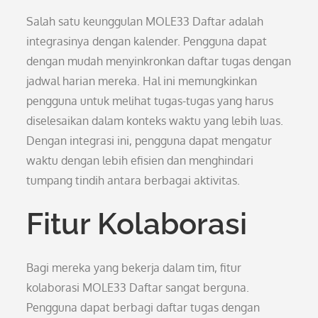
Salah satu keunggulan MOLE33 Daftar adalah
integrasinya dengan kalender. Pengguna dapat
dengan mudah menyinkronkan daftar tugas dengan
jadwal harian mereka. Hal ini memungkinkan
pengguna untuk melihat tugas-tugas yang harus
diselesaikan dalam konteks waktu yang lebih luas.
Dengan integrasi ini, pengguna dapat mengatur
waktu dengan lebih efisien dan menghindari
tumpang tindih antara berbagai aktivitas.
Fitur Kolaborasi
Bagi mereka yang bekerja dalam tim, fitur
kolaborasi MOLE33 Daftar sangat berguna.
Pengguna dapat berbagi daftar tugas dengan