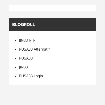
BLOGROLL
JIN33 RTP
RUSA33 Alternatif
RUSA33
JIN33
RUSA33 Login