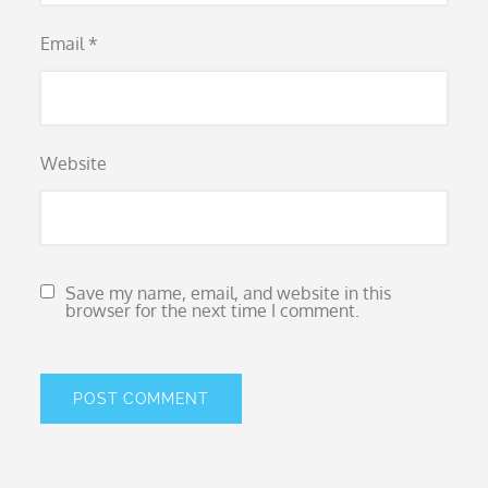
Email
*
Website
Save my name, email, and website in this
browser for the next time I comment.