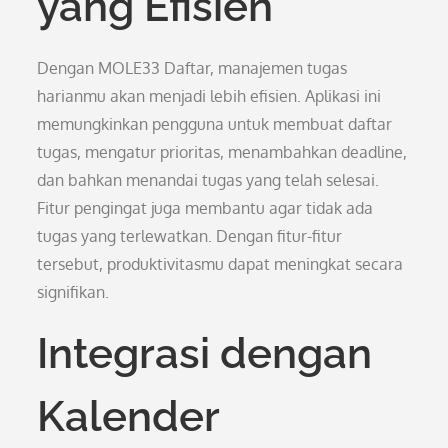
yang Efisien
Dengan MOLE33 Daftar, manajemen tugas
harianmu akan menjadi lebih efisien. Aplikasi ini
memungkinkan pengguna untuk membuat daftar
tugas, mengatur prioritas, menambahkan deadline,
dan bahkan menandai tugas yang telah selesai.
Fitur pengingat juga membantu agar tidak ada
tugas yang terlewatkan. Dengan fitur-fitur
tersebut, produktivitasmu dapat meningkat secara
signifikan.
Integrasi dengan
Kalender