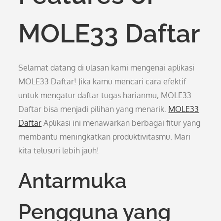
MOLE33 Daftar
Selamat datang di ulasan kami mengenai aplikasi
MOLE33 Daftar! Jika kamu mencari cara efektif
untuk mengatur daftar tugas harianmu, MOLE33
Daftar bisa menjadi pilihan yang menarik.
MOLE33
Daftar
Aplikasi ini menawarkan berbagai fitur yang
membantu meningkatkan produktivitasmu. Mari
kita telusuri lebih jauh!
Antarmuka
Pengguna yang