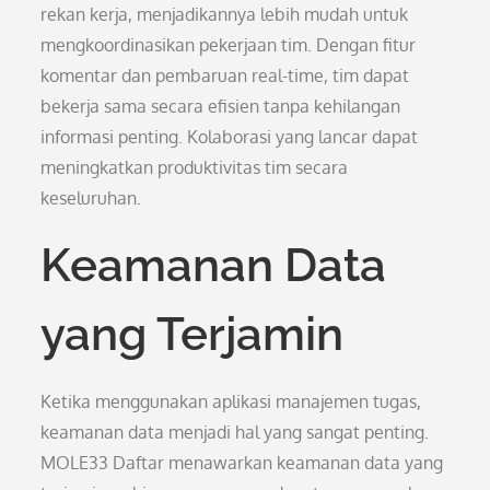
rekan kerja, menjadikannya lebih mudah untuk
mengkoordinasikan pekerjaan tim. Dengan fitur
komentar dan pembaruan real-time, tim dapat
bekerja sama secara efisien tanpa kehilangan
informasi penting. Kolaborasi yang lancar dapat
meningkatkan produktivitas tim secara
keseluruhan.
Keamanan Data
yang Terjamin
Ketika menggunakan aplikasi manajemen tugas,
keamanan data menjadi hal yang sangat penting.
MOLE33 Daftar menawarkan keamanan data yang