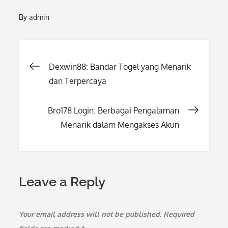
By
admin
Post
Dexwin88: Bandar Togel yang Menarik
dan Terpercaya
navigation
Bro178 Login: Berbagai Pengalaman
Menarik dalam Mengakses Akun
Leave a Reply
Your email address will not be published.
Required