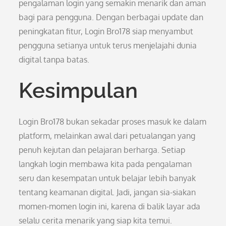
pengalaman login yang semakin menarik dan aman
bagi para pengguna. Dengan berbagai update dan
peningkatan fitur, Login Bro178 siap menyambut
pengguna setianya untuk terus menjelajahi dunia
digital tanpa batas.
Kesimpulan
Login Bro178 bukan sekadar proses masuk ke dalam
platform, melainkan awal dari petualangan yang
penuh kejutan dan pelajaran berharga. Setiap
langkah login membawa kita pada pengalaman
seru dan kesempatan untuk belajar lebih banyak
tentang keamanan digital. Jadi, jangan sia-siakan
momen-momen login ini, karena di balik layar ada
selalu cerita menarik yang siap kita temui.