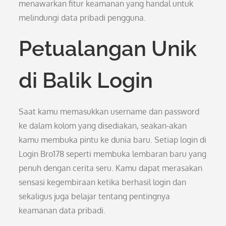
menawarkan fitur keamanan yang handal untuk
melindungi data pribadi pengguna.
Petualangan Unik
di Balik Login
Saat kamu memasukkan username dan password
ke dalam kolom yang disediakan, seakan-akan
kamu membuka pintu ke dunia baru. Setiap login di
Login Bro178 seperti membuka lembaran baru yang
penuh dengan cerita seru. Kamu dapat merasakan
sensasi kegembiraan ketika berhasil login dan
sekaligus juga belajar tentang pentingnya
keamanan data pribadi.