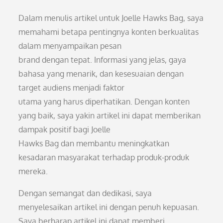
Dalam menulis artikel untuk Joelle Hawks Bag, saya
memahami betapa pentingnya konten berkualitas
dalam menyampaikan pesan
brand dengan tepat. Informasi yang jelas, gaya
bahasa yang menarik, dan kesesuaian dengan
target audiens menjadi faktor
utama yang harus diperhatikan. Dengan konten
yang baik, saya yakin artikel ini dapat memberikan
dampak positif bagi Joelle
Hawks Bag dan membantu meningkatkan
kesadaran masyarakat terhadap produk-produk
mereka.
Dengan semangat dan dedikasi, saya
menyelesaikan artikel ini dengan penuh kepuasan.
Saya berharap artikel ini dapat memberi