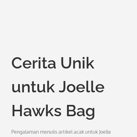
Cerita Unik
untuk Joelle
Hawks Bag
Pengalaman menulis artikel acak untuk Joelle