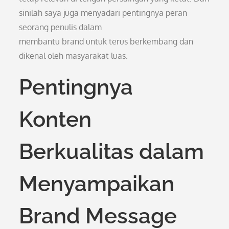
sinilah saya juga menyadari pentingnya peran
seorang penulis dalam
membantu brand untuk terus berkembang dan
dikenal oleh masyarakat luas.
Pentingnya
Konten
Berkualitas dalam
Menyampaikan
Brand Message