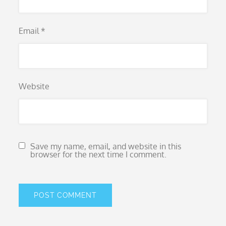
Email
*
Website
Save my name, email, and website in this
browser for the next time I comment.