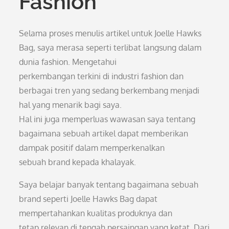
Fashion
Selama proses menulis artikel untuk Joelle Hawks
Bag, saya merasa seperti terlibat langsung dalam
dunia fashion. Mengetahui
perkembangan terkini di industri fashion dan
berbagai tren yang sedang berkembang menjadi
hal yang menarik bagi saya.
Hal ini juga memperluas wawasan saya tentang
bagaimana sebuah artikel dapat memberikan
dampak positif dalam memperkenalkan
sebuah brand kepada khalayak.
Saya belajar banyak tentang bagaimana sebuah
brand seperti Joelle Hawks Bag dapat
mempertahankan kualitas produknya dan
tetap relevan di tengah persaingan yang ketat. Dari