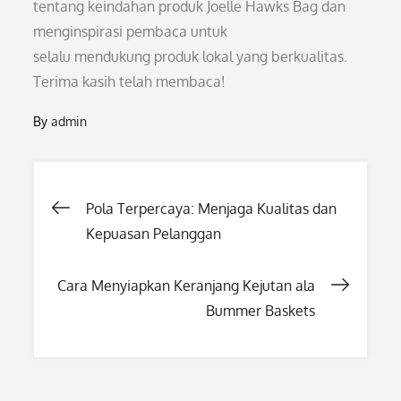
tentang keindahan produk Joelle Hawks Bag dan
menginspirasi pembaca untuk
selalu mendukung produk lokal yang berkualitas.
Terima kasih telah membaca!
By
admin
Post
Pola Terpercaya: Menjaga Kualitas dan
Kepuasan Pelanggan
navigation
Cara Menyiapkan Keranjang Kejutan ala
Bummer Baskets