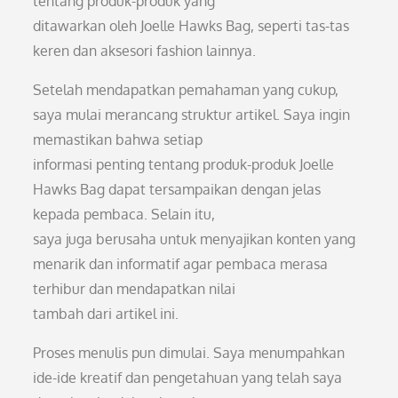
tentang produk-produk yang
ditawarkan oleh Joelle Hawks Bag, seperti tas-tas
keren dan aksesori fashion lainnya.
Setelah mendapatkan pemahaman yang cukup,
saya mulai merancang struktur artikel. Saya ingin
memastikan bahwa setiap
informasi penting tentang produk-produk Joelle
Hawks Bag dapat tersampaikan dengan jelas
kepada pembaca. Selain itu,
saya juga berusaha untuk menyajikan konten yang
menarik dan informatif agar pembaca merasa
terhibur dan mendapatkan nilai
tambah dari artikel ini.
Proses menulis pun dimulai. Saya menumpahkan
ide-ide kreatif dan pengetahuan yang telah saya