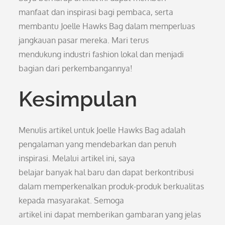
manfaat dan inspirasi bagi pembaca, serta
membantu Joelle Hawks Bag dalam memperluas
jangkauan pasar mereka. Mari terus
mendukung industri fashion lokal dan menjadi
bagian dari perkembangannya!
Kesimpulan
Menulis artikel untuk Joelle Hawks Bag adalah
pengalaman yang mendebarkan dan penuh
inspirasi. Melalui artikel ini, saya
belajar banyak hal baru dan dapat berkontribusi
dalam memperkenalkan produk-produk berkualitas
kepada masyarakat. Semoga
artikel ini dapat memberikan gambaran yang jelas