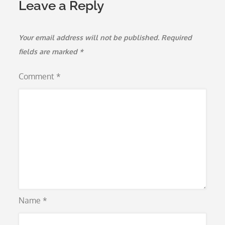
Leave a Reply
Your email address will not be published.
Required
fields are marked
*
Comment
*
Name
*