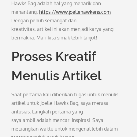
Hawks Bag adalah hal yang menarik dan
menantang.
https://www.joellehawkens.com
Dengan penuh semangat dan
kreativitas, artikel ini akan menjadi karya yang
bermakna. Mari kita simak lebih lanjut!
Proses Kreatif
Menulis Artikel
Saat pertama kali diberikan tugas untuk menulis
artikel untuk Joelle Hawks Bag, saya merasa
antusias. Langkah pertama yang
saya ambil adalah mencari inspirasi. Saya
meluangkan waktu untuk mengenal lebih dalam