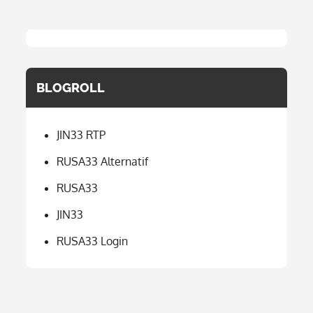
BLOGROLL
JIN33 RTP
RUSA33 Alternatif
RUSA33
JIN33
RUSA33 Login