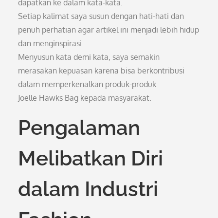
dapatkan ke dalam kata-kata.
Setiap kalimat saya susun dengan hati-hati dan
penuh perhatian agar artikel ini menjadi lebih hidup
dan menginspirasi.
Menyusun kata demi kata, saya semakin
merasakan kepuasan karena bisa berkontribusi
dalam memperkenalkan produk-produk
Joelle Hawks Bag kepada masyarakat.
Pengalaman
Melibatkan Diri
dalam Industri