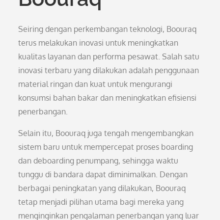
Seiring dengan perkembangan teknologi, Boouraq
terus melakukan inovasi untuk meningkatkan
kualitas layanan dan performa pesawat. Salah satu
inovasi terbaru yang dilakukan adalah penggunaan
material ringan dan kuat untuk mengurangi
konsumsi bahan bakar dan meningkatkan efisiensi
penerbangan.
Selain itu, Boouraq juga tengah mengembangkan
sistem baru untuk mempercepat proses boarding
dan deboarding penumpang, sehingga waktu
tunggu di bandara dapat diminimalkan. Dengan
berbagai peningkatan yang dilakukan, Boouraq
tetap menjadi pilihan utama bagi mereka yang
menginginkan pengalaman penerbangan yang luar