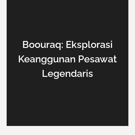
Boouraq: Eksplorasi
Keanggunan Pesawat
Legendaris