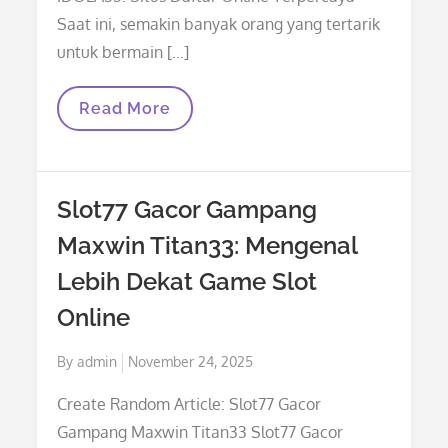
Saat ini, semakin banyak orang yang tertarik
untuk bermain […]
Mengenal
Read More
Lebih
Jauh
IDOLA33:
Situs
Daftar
Slot77 Gacor Gampang
Online
Terpercaya
Maxwin Titan33: Mengenal
Lebih Dekat Game Slot
Online
Posted
By
admin
November 24, 2025
on
Create Random Article: Slot77 Gacor
Gampang Maxwin Titan33 Slot77 Gacor